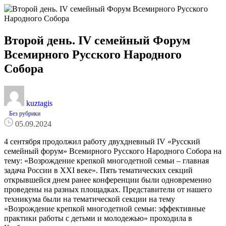
Второй день. IV семейный Форум
Всемирного Русского Народного
Собора
kuztagis
Без рубрики
05.09.2024
4 сентября продолжил работу двухдневный IV «Русский
семейный форум» Всемирного Русского Народного Собора на
тему: «Возрождение крепкой многодетной семьи – главная
задача России в XXI веке». Пять тематических секций
открывшейся днем ранее конференции были одновременно
проведены на разных площадках. Представители от нашего
техникума были на тематической секции на тему
«Возрождение крепкой многодетной семьи: эффективные
практики работы с детьми и молодежью» проходила в