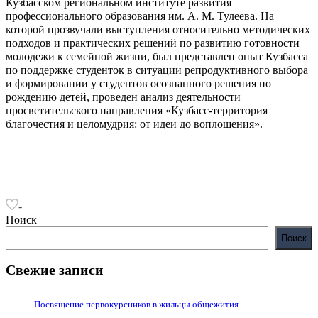
Кузбасском региональном институте развития
профессионального образования им. А. М. Тулеева. На
которой прозвучали выступления относительно методических
подходов и практических решений по развитию готовности
молодежи к семейной жизни, был представлен опыт Кузбасса
по поддержке студенток в ситуации репродуктивного выбора
и формировании у студентов осознанного решения по
рождению детей, проведен анализ деятельности
просветительского направления «Кузбасс-территория
благочестия и целомудрия: от идеи до воплощения».
-
Поиск
Поиск
Свежие записи
Посвящение первокурсников в жильцы общежития