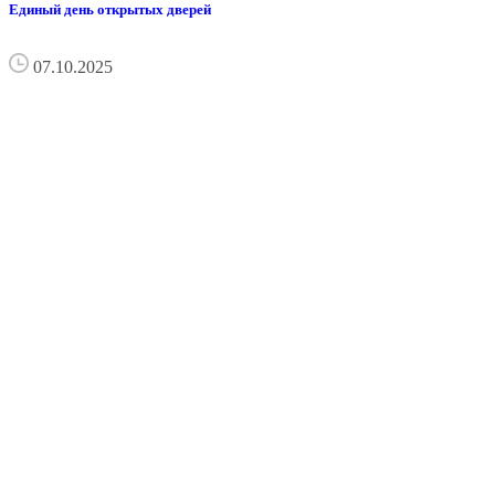
Единый день открытых дверей
07.10.2025