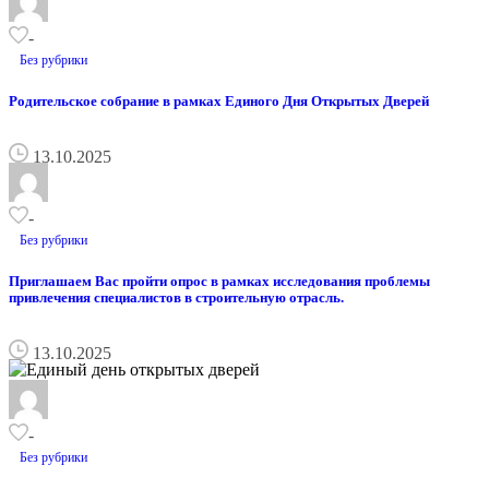
-
Без рубрики
Родительское собрание в рамках Единого Дня Открытых Дверей
13.10.2025
-
Без рубрики
Приглашаем Вас пройти опрос в рамках исследования проблемы
привлечения специалистов в строительную отрасль.
13.10.2025
-
Без рубрики