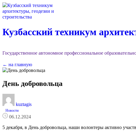
Кузбасский техникум архитект
Государственное автономное профессиональное образовательн
← на главную
День
добровольца
kuztagis
Новости
06.12.2024
5 декабря, в День добровольца, наши волонтеры активно учас