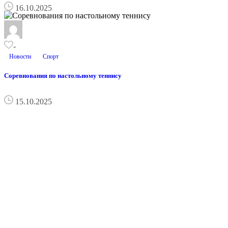
16.10.2025
-
Новости
Спорт
Соревнования по настольному теннису
15.10.2025