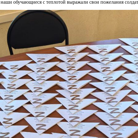
х наши обучающиеся с теплотой выражали свои пожелания солда