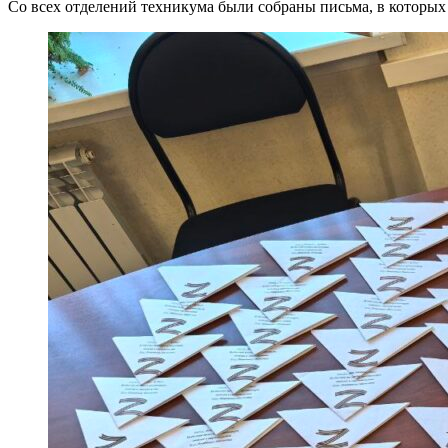
Со всех отделений техникума были собраны письма, в которы