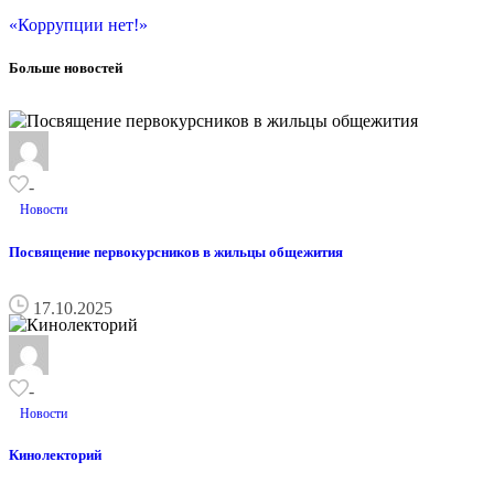
«Коррупции нет!»
Больше новостей
-
Новости
Посвящение первокурсников в жильцы общежития
17.10.2025
-
Новости
Кинолекторий