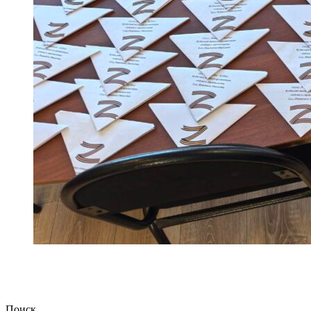
Поиск