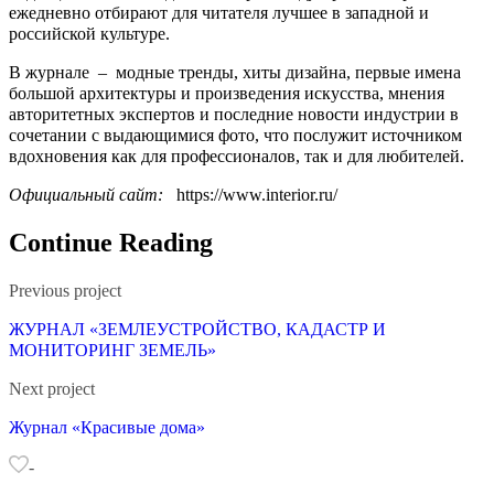
ежедневно отбирают для читателя лучшее в западной и
российской культуре.
В журнале – модные тренды, хиты дизайна, первые имена
большой архитектуры и произведения искусства, мнения
авторитетных экспертов и последние новости индустрии в
сочетании с выдающимися фото, что послужит источником
вдохновения как для профессионалов, так и для любителей.
Официальный сайт:
https://www.interior.ru/
Continue Reading
Previous project
ЖУРНАЛ «ЗЕМЛЕУСТРОЙСТВО, КАДАСТР И
МОНИТОРИНГ ЗЕМЕЛЬ»
Next project
Журнал «Красивые дома»
-