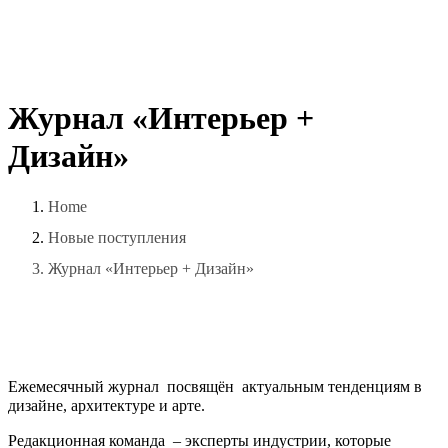
Журнал
«Интерьер
+
Дизайн»
Home
Новые поступления
Журнал «Интерьер + Дизайн»
Ежемесячный журнал посвящён актуальным тенденциям в
дизайне, архитектуре и арте.
Редакционная команда – эксперты индустрии, которые